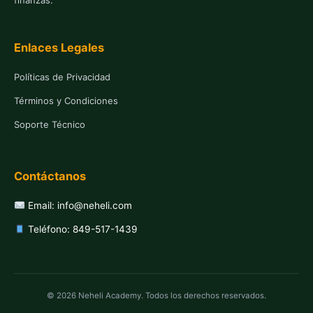
finanzas.
Enlaces Legales
Políticas de Privacidad
Términos y Condiciones
Soporte Técnico
Contáctanos
Email: info@neheli.com
Teléfono: 849-517-1439
© 2026 Neheli Academy. Todos los derechos reservados.