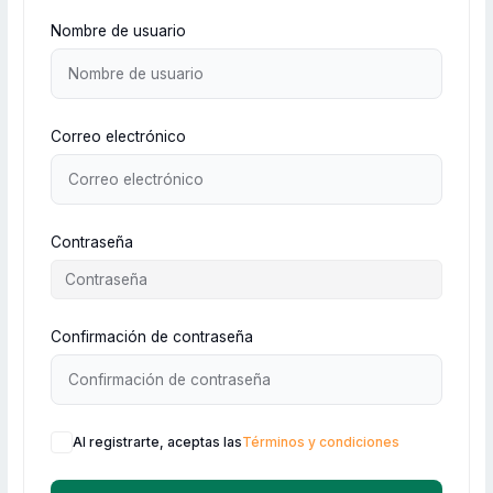
Nombre de usuario
Correo electrónico
Contraseña
Confirmación de contraseña
Al registrarte, aceptas las
Términos y condiciones