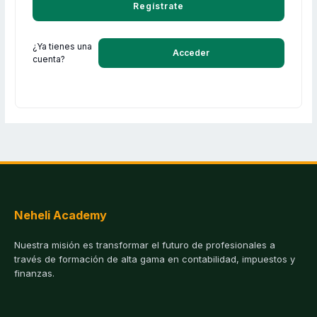
Regístrate
¿Ya tienes una
Acceder
cuenta?
Neheli Academy
Nuestra misión es transformar el futuro de profesionales a
través de formación de alta gama en contabilidad, impuestos y
finanzas.