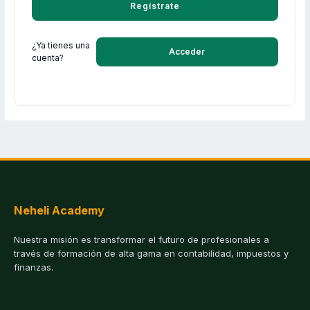
Regístrate
¿Ya tienes una
Acceder
cuenta?
Neheli Academy
Nuestra misión es transformar el futuro de profesionales a
través de formación de alta gama en contabilidad, impuestos y
finanzas.