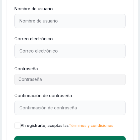
Nombre de usuario
Correo electrónico
Contraseña
Confirmación de contraseña
Al registrarte, aceptas las
Términos y condiciones