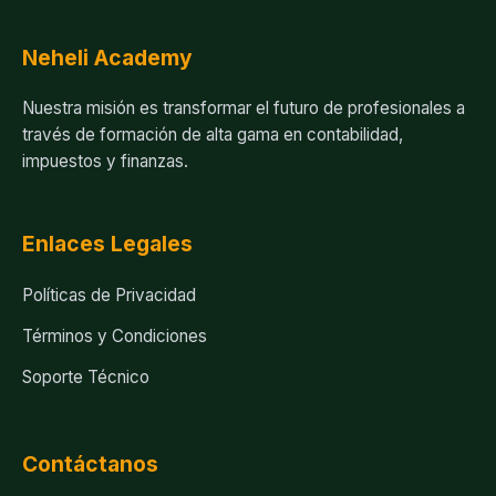
Neheli Academy
Nuestra misión es transformar el futuro de profesionales a
través de formación de alta gama en contabilidad,
impuestos y finanzas.
Enlaces Legales
Políticas de Privacidad
Términos y Condiciones
Soporte Técnico
Contáctanos