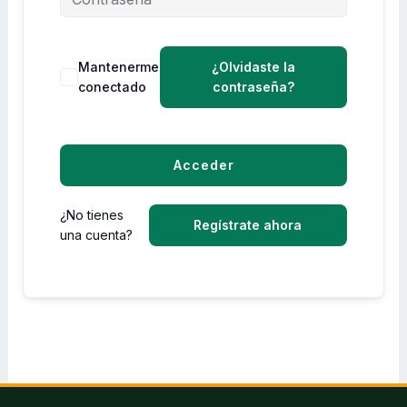
Mantenerme
¿Olvidaste la
conectado
contraseña?
Acceder
¿No tienes
Regístrate ahora
una cuenta?