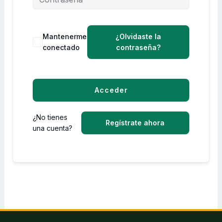
Mantenerme
¿Olvidaste la
conectado
contraseña?
Acceder
¿No tienes
Regístrate ahora
una cuenta?