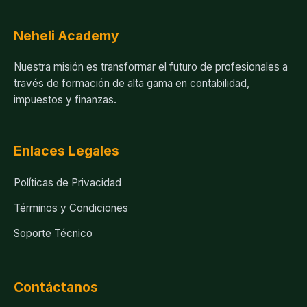
Neheli Academy
Nuestra misión es transformar el futuro de profesionales a
través de formación de alta gama en contabilidad,
impuestos y finanzas.
Enlaces Legales
Políticas de Privacidad
Términos y Condiciones
Soporte Técnico
Contáctanos