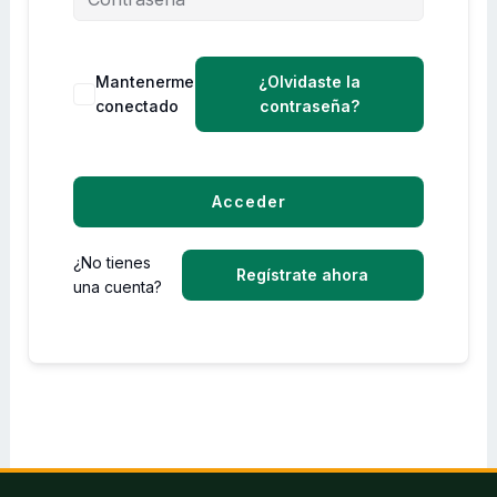
Mantenerme
¿Olvidaste la
conectado
contraseña?
Acceder
¿No tienes
Regístrate ahora
una cuenta?