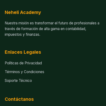
Neheli Academy
Nuestra misión es transformar el futuro de profesionales a
través de formación de alta gama en contabilidad,
impuestos y finanzas.
Enlaces Legales
Políticas de Privacidad
Términos y Condiciones
Soporte Técnico
Contáctanos