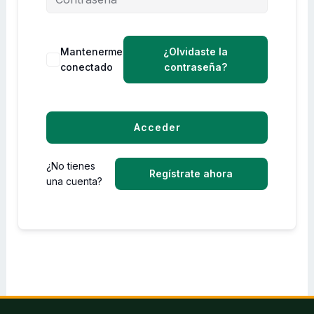
Mantenerme
¿Olvidaste la
conectado
contraseña?
Acceder
¿No tienes
Regístrate ahora
una cuenta?