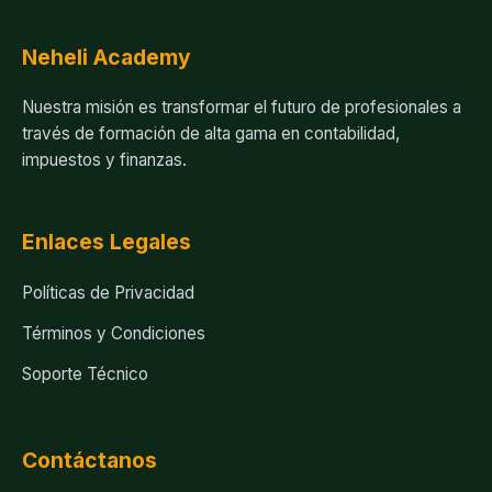
Neheli Academy
Nuestra misión es transformar el futuro de profesionales a
través de formación de alta gama en contabilidad,
impuestos y finanzas.
Enlaces Legales
Políticas de Privacidad
Términos y Condiciones
Soporte Técnico
Contáctanos