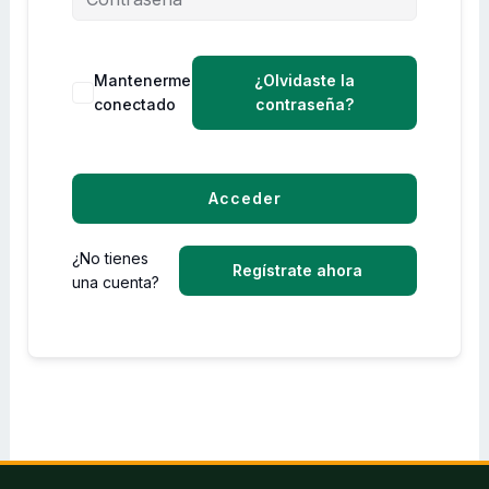
Mantenerme
¿Olvidaste la
conectado
contraseña?
Acceder
¿No tienes
Regístrate ahora
una cuenta?