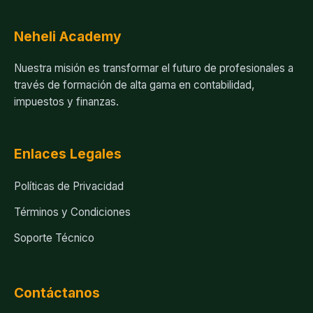
Neheli Academy
Nuestra misión es transformar el futuro de profesionales a
través de formación de alta gama en contabilidad,
impuestos y finanzas.
Enlaces Legales
Políticas de Privacidad
Términos y Condiciones
Soporte Técnico
Contáctanos