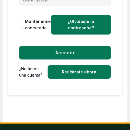
Mantenerme
¿Olvidaste la
conectado
contraseña?
Acceder
¿No tienes
Regístrate ahora
una cuenta?