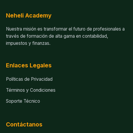
Neheli Academy
Nuestra misión es transformar el futuro de profesionales a
través de formación de alta gama en contabilidad,
impuestos y finanzas.
Enlaces Legales
Políticas de Privacidad
Términos y Condiciones
Soporte Técnico
Contáctanos