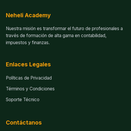
Neheli Academy
Nuestra misión es transformar el futuro de profesionales a
través de formación de alta gama en contabilidad,
impuestos y finanzas.
Enlaces Legales
Políticas de Privacidad
Términos y Condiciones
Soporte Técnico
Contáctanos