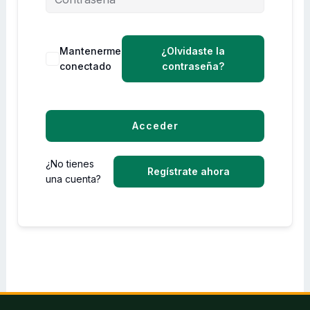
Mantenerme
¿Olvidaste la
conectado
contraseña?
Acceder
¿No tienes
Regístrate ahora
una cuenta?