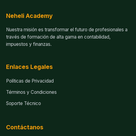
Neheli Academy
Nuestra misión es transformar el futuro de profesionales a
través de formación de alta gama en contabilidad,
impuestos y finanzas.
Enlaces Legales
Políticas de Privacidad
Términos y Condiciones
Soporte Técnico
Contáctanos