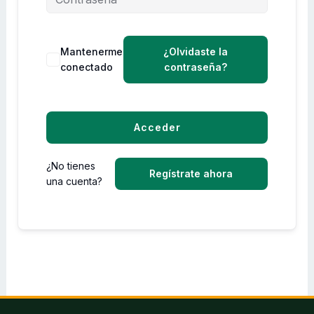
Mantenerme
¿Olvidaste la
conectado
contraseña?
Acceder
¿No tienes
Regístrate ahora
una cuenta?