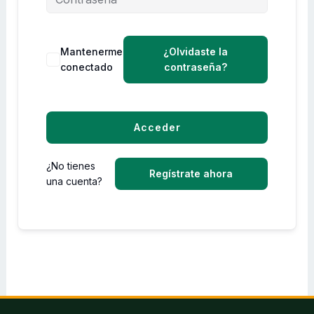
Mantenerme
¿Olvidaste la
conectado
contraseña?
Acceder
¿No tienes
Regístrate ahora
una cuenta?