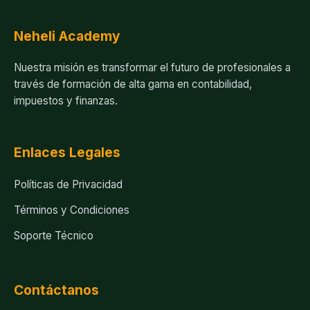
Neheli Academy
Nuestra misión es transformar el futuro de profesionales a
través de formación de alta gama en contabilidad,
impuestos y finanzas.
Enlaces Legales
Políticas de Privacidad
Términos y Condiciones
Soporte Técnico
Contáctanos