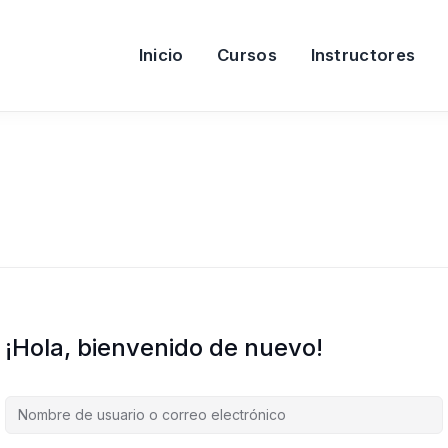
Inicio
Cursos
Instructores
¡Hola, bienvenido de nuevo!