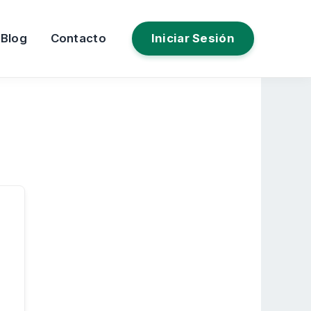
Blog
Contacto
Iniciar Sesión