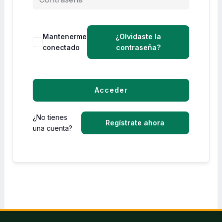
Mantenerme
¿Olvidaste la
conectado
contraseña?
Acceder
¿No tienes
Regístrate ahora
una cuenta?