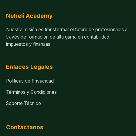
Neheli Academy
Nuestra misión es transformar el futuro de profesionales a
través de formación de alta gama en contabilidad,
impuestos y finanzas.
Enlaces Legales
Políticas de Privacidad
Términos y Condiciones
Soporte Técnico
Contáctanos