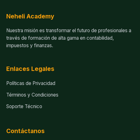
Neheli Academy
Nuestra misión es transformar el futuro de profesionales a
través de formación de alta gama en contabilidad,
impuestos y finanzas.
Enlaces Legales
Políticas de Privacidad
Términos y Condiciones
Soporte Técnico
Contáctanos