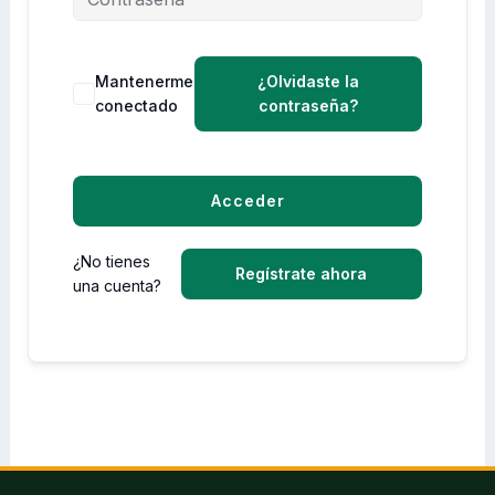
Mantenerme
¿Olvidaste la
conectado
contraseña?
Acceder
¿No tienes
Regístrate ahora
una cuenta?