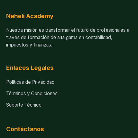
Neheli Academy
Nuestra misión es transformar el futuro de profesionales a
través de formación de alta gama en contabilidad,
impuestos y finanzas.
Enlaces Legales
Políticas de Privacidad
Términos y Condiciones
Soporte Técnico
Contáctanos