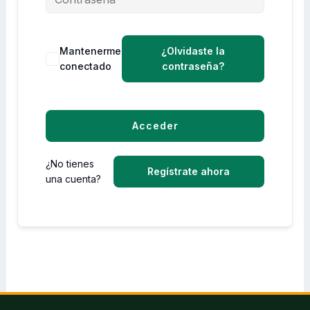
Mantenerme
¿Olvidaste la
conectado
contraseña?
Acceder
¿No tienes
Regístrate ahora
una cuenta?