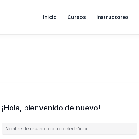
Inicio
Cursos
Instructores
¡Hola, bienvenido de nuevo!