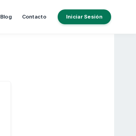
Blog
Contacto
Iniciar Sesión