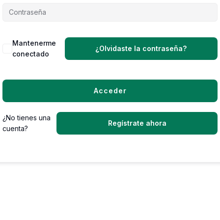
Mantenerme
¿Olvidaste la contraseña?
conectado
Acceder
¿No tienes una
Regístrate ahora
cuenta?