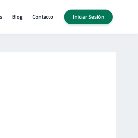
s
Blog
Contacto
Iniciar Sesión