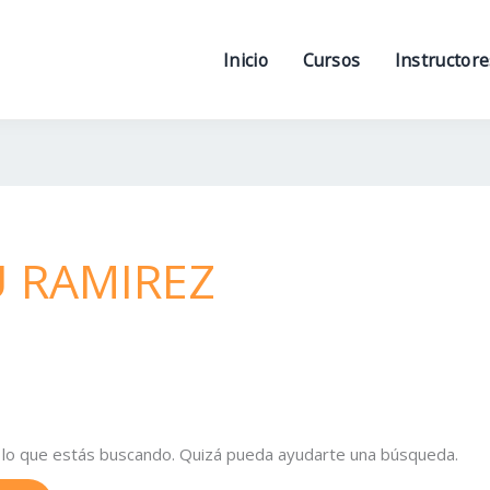
Inicio
Cursos
Instructore
 RAMIREZ
lo que estás buscando. Quizá pueda ayudarte una búsqueda.