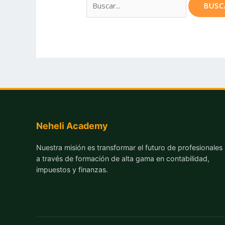
por:
Neheli Academy
Nuestra misión es transformar el futuro de profesionales
a través de formación de alta gama en contabilidad,
impuestos y finanzas.