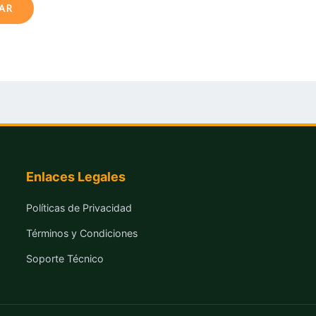
Enlaces Legales
Políticas de Privacidad
Términos y Condiciones
Soporte Técnico